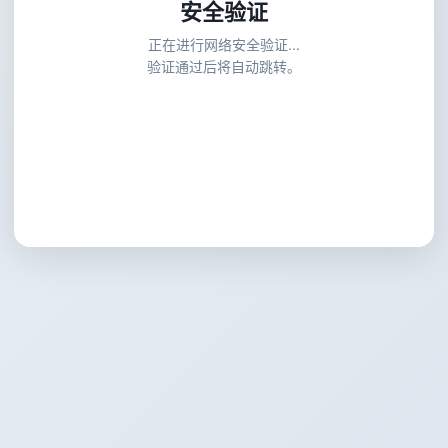
安全验证
正在进行网络安全验证...
验证通过后将自动跳转。