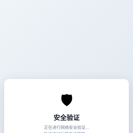
🛡
安全验证
正在进行网络安全验证...