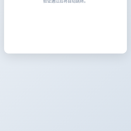
验证通过后将自动跳转。