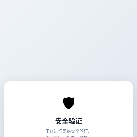
🛡
安全验证
正在进行网络安全验证...