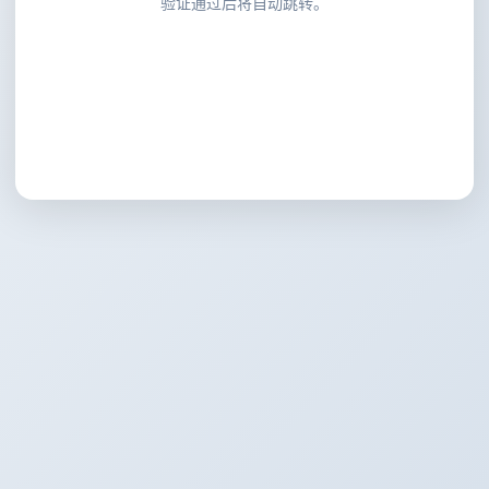
验证通过后将自动跳转。