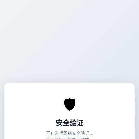
🛡
安全验证
正在进行网络安全验证...