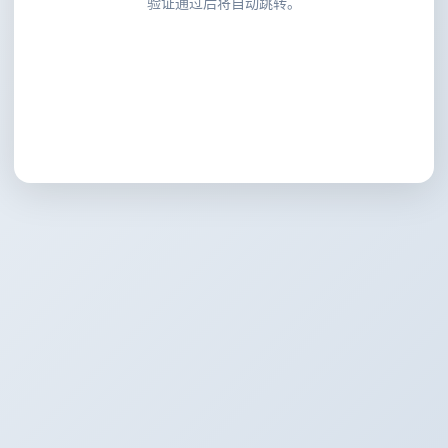
验证通过后将自动跳转。