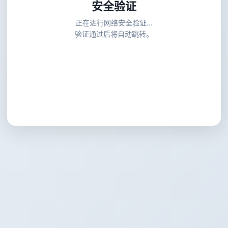
安全验证
正在进行网络安全验证...
验证通过后将自动跳转。