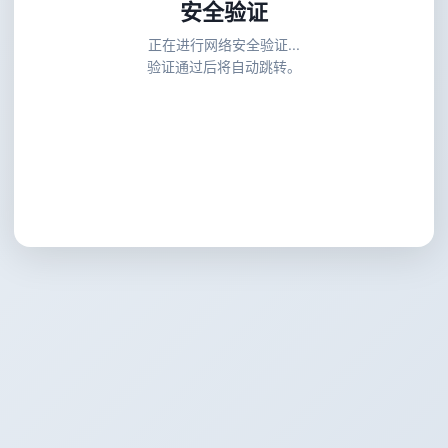
安全验证
正在进行网络安全验证...
验证通过后将自动跳转。