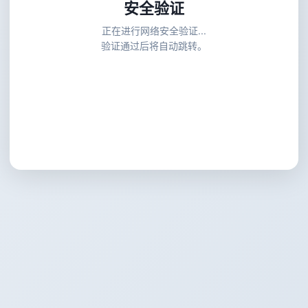
安全验证
正在进行网络安全验证...
验证通过后将自动跳转。