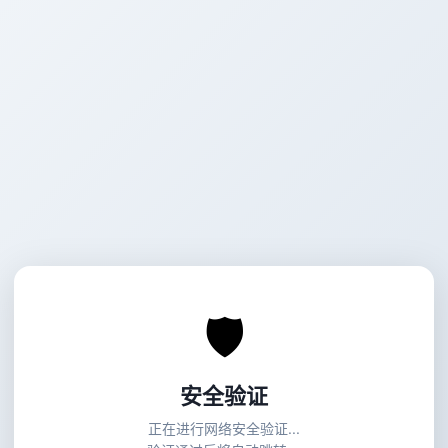
🛡
安全验证
正在进行网络安全验证...