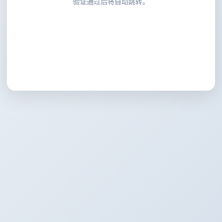
验证通过后将自动跳转。