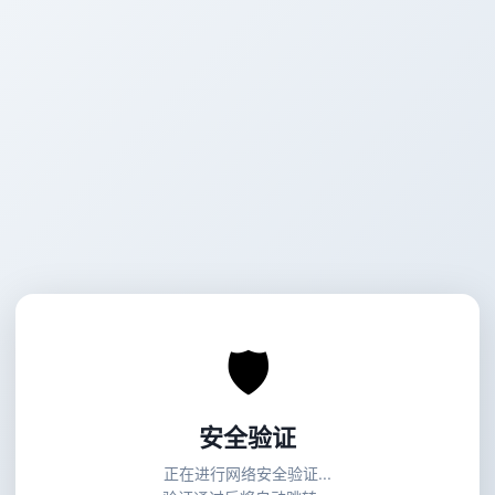
🛡
安全验证
正在进行网络安全验证...