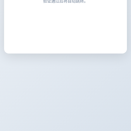
验证通过后将自动跳转。