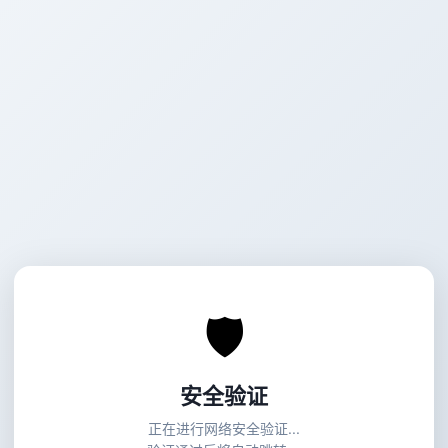
🛡
安全验证
正在进行网络安全验证...