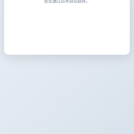
验证通过后将自动跳转。