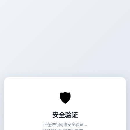
🛡
安全验证
正在进行网络安全验证...