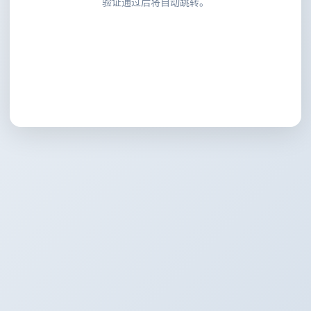
验证通过后将自动跳转。