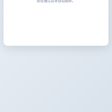
验证通过后将自动跳转。