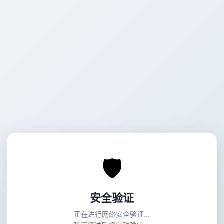
🛡
安全验证
正在进行网络安全验证...