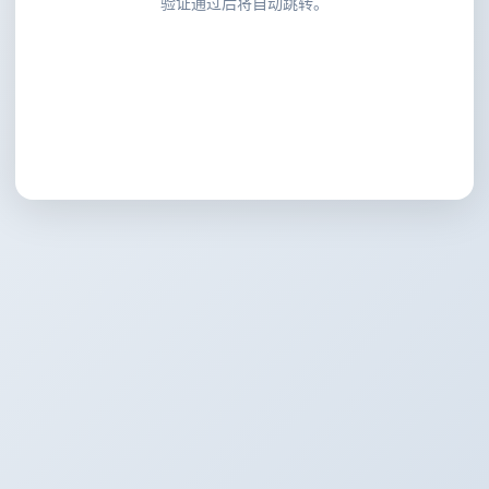
验证通过后将自动跳转。