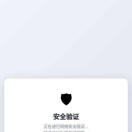
🛡
安全验证
正在进行网络安全验证...