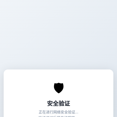
🛡
安全验证
正在进行网络安全验证...