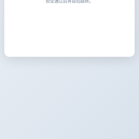
验证通过后将自动跳转。