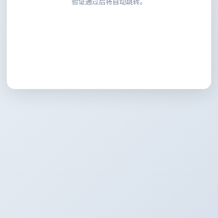
验证通过后将自动跳转。