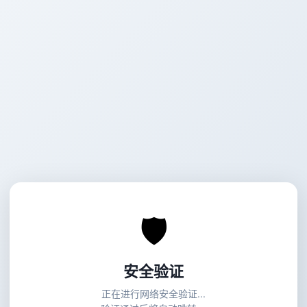
🛡
安全验证
正在进行网络安全验证...