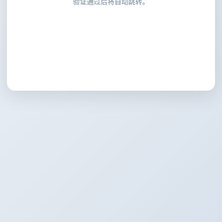
验证通过后将自动跳转。