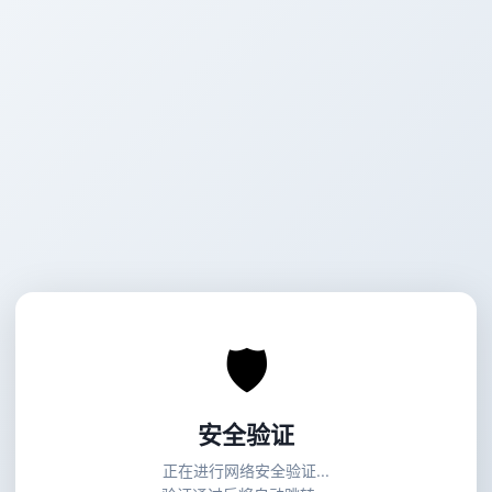
🛡
安全验证
正在进行网络安全验证...