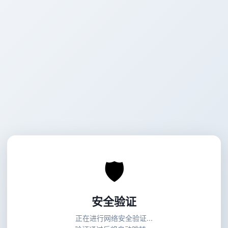
🛡
安全验证
正在进行网络安全验证...