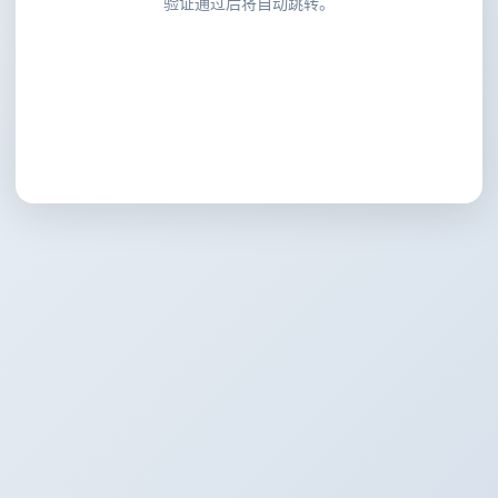
验证通过后将自动跳转。